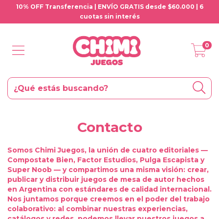
10% OFF Transferencia | ENVÍO GRATIS desde $60.000 | 6
cuotas sin interés
0
Contacto
Somos Chimi Juegos, la unión de cuatro editoriales —
Compostate Bien, Factor Estudios, Pulga Escapista y
Super Noob — y compartimos una misma visión: crear,
publicar y distribuir juegos de mesa de autor hechos
en Argentina con estándares de calidad internacional.
Nos juntamos porque creemos en el poder del trabajo
colaborativo: al combinar nuestras experiencias,
catálogos y redes, podemos llevar nuestros juegos a