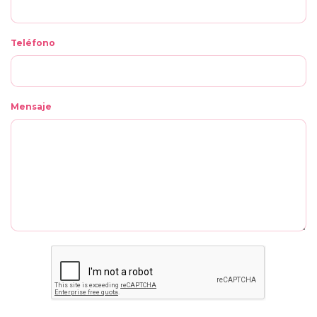
Teléfono
Mensaje