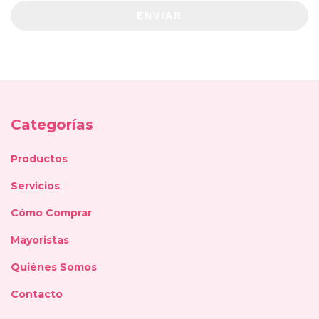
ENVIAR
Categorías
Productos
Servicios
Cómo Comprar
Mayoristas
Quiénes Somos
Contacto